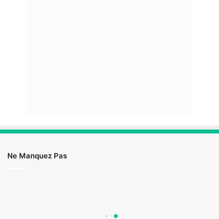
Ne Manquez Pas