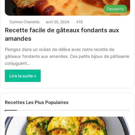
Desserts
Corinne Charrette
avril 20, 2024
419
Recette facile de gâteaux fondants aux
amandes
Plongez dans un océan de délice avec notre recette de
gâteaux fondants aux amandes. Ces petits bijoux de pâtisserie
conjuguent…
Lire la suite »
Recettes Les Plus Populaires