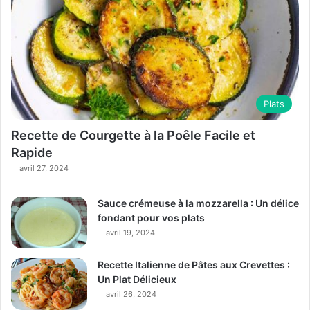
Plats
Recette de Courgette à la Poêle Facile et
Rapide
avril 27, 2024
Sauce crémeuse à la mozzarella : Un délice
fondant pour vos plats
avril 19, 2024
Recette Italienne de Pâtes aux Crevettes :
Un Plat Délicieux
avril 26, 2024