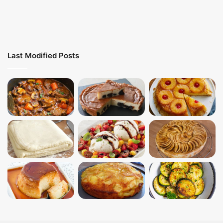
Last Modified Posts