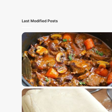
Last Modified Posts