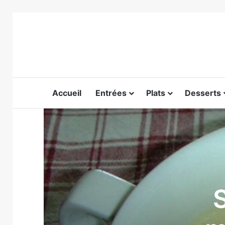
Accueil
Entrées
Plats
Desserts