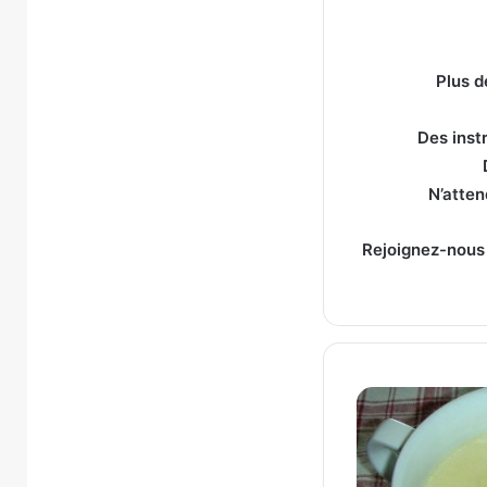
Plus d
Des instr
N’atten
Rejoignez-nous