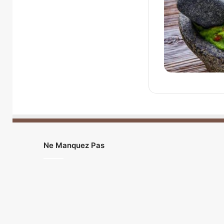
Ne Manquez Pas