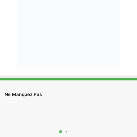
Ne Manquez Pas