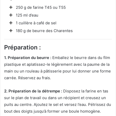
250 g de farine T45 ou T55
125 ml d’eau
1 cuillère à café de sel
180 g de beurre des Charentes
Préparation :
1. Préparation du beurre :
Emballez le beurre dans du film
plastique et aplatissez-le légèrement avec la paume de la
main ou un rouleau à pâtisserie pour lui donner une forme
carrée. Réservez au frais.
2. Préparation de la détrempe :
Disposez la farine en tas
sur le plan de travail ou dans un récipient et creusez un
puits au centre. Ajoutez le sel et versez l’eau. Pétrissez du
bout des doigts jusqu’à former une boule homogène.