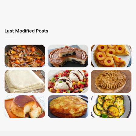
Last Modified Posts