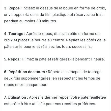
3. Repos :
Incisez le dessus de la boule en forme de croix,
enveloppez-la dans du film plastique et réservez au frais
pendant au moins 30 minutes.
4. Tourage :
Après le repos, étalez la pâte en forme de
croix et placez le beurre au centre. Repliez les côtés de la
pâte sur le beurre et réalisez les tours successifs.
5.
Repos :
Filmez la pâte et réfrigérez-la pendant 1 heure.
6. Répétition des tours :
Répétez les étapes de tourage
deux fois supplémentaires, en respectant les temps de
repos entre chaque tour.
7. Utilisation :
Après le dernier repos, votre pâte feuilletée
est prête à être utilisée pour vos recettes préférées.