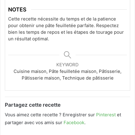
NOTES
Cette recette nécessite du temps et de la patience
pour obtenir une pâte feuilletée parfaite. Respectez
bien les temps de repos et les étapes de tourage pour
un résultat optimal.
KEYWORD
Cuisine maison, Pâte feuilletée maison, Pâtisserie,
Pâtisserie maison, Technique de pâtisserie
Partagez cette recette
Vous aimez cette recette ? Enregistrer sur
Pinterest
et
partager avec vos amis sur
Facebook
.