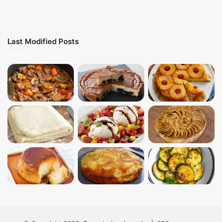
Last Modified Posts