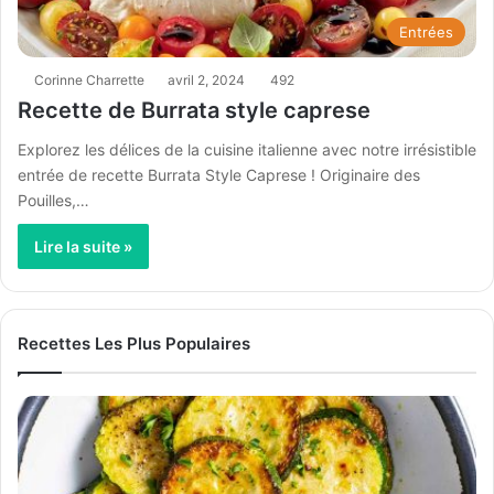
Entrées
Corinne Charrette
avril 2, 2024
492
Recette de Burrata style caprese
Explorez les délices de la cuisine italienne avec notre irrésistible
entrée de recette Burrata Style Caprese ! Originaire des
Pouilles,…
Lire la suite »
Recettes Les Plus Populaires