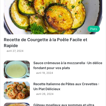
Plats
Recette de Courgette à la Poêle Facile et
Rapide
avril 27, 2024
Sauce crémeuse à la mozzarella : Un délice
fondant pour vos plats
avril 19, 2024
Recette Italienne de Pâtes aux Crevettes :
Un Plat Délicieux
avril 26, 2024
Gâteau moelleux aux pommes et ultra