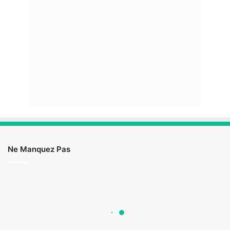
Ne Manquez Pas