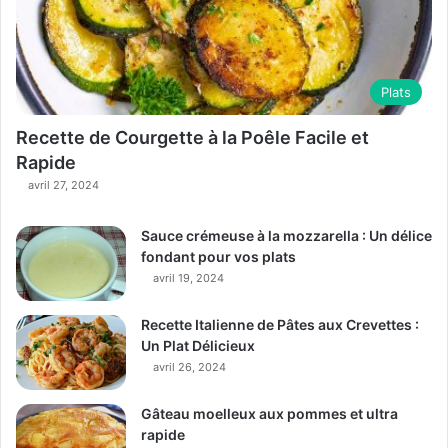
Plats
Recette de Courgette à la Poêle Facile et
Rapide
avril 27, 2024
Sauce crémeuse à la mozzarella : Un délice
fondant pour vos plats
avril 19, 2024
Recette Italienne de Pâtes aux Crevettes :
Un Plat Délicieux
avril 26, 2024
Gâteau moelleux aux pommes et ultra
rapide