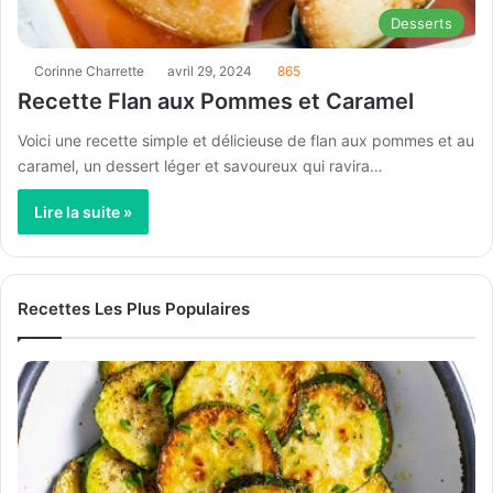
Desserts
Corinne Charrette
avril 29, 2024
865
Recette Flan aux Pommes et Caramel
Voici une recette simple et délicieuse de flan aux pommes et au
caramel, un dessert léger et savoureux qui ravira…
Lire la suite »
Recettes Les Plus Populaires