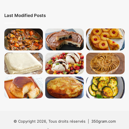
Last Modified Posts
© Copyright 2026, Tous droits réservés |
350gram.com