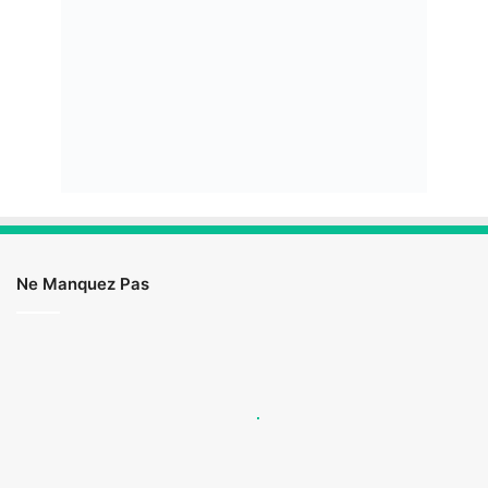
Ne Manquez Pas