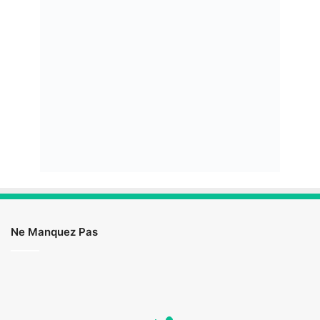
Ne Manquez Pas