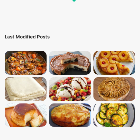
Last Modified Posts