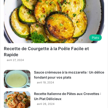
Plats
Recette de Courgette à la Poêle Facile et
Rapide
avril 27, 2024
Sauce crémeuse à la mozzarella : Un délice
fondant pour vos plats
avril 19, 2024
Recette Italienne de Pâtes aux Crevettes :
Un Plat Délicieux
avril 26, 2024