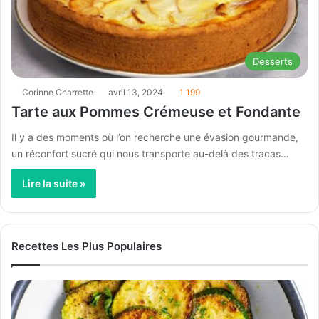
Desserts
Corinne Charrette
avril 13, 2024
1 199
Tarte aux Pommes Crémeuse et Fondante
Il y a des moments où l’on recherche une évasion gourmande,
un réconfort sucré qui nous transporte au-delà des tracas…
Lire la suite »
Recettes Les Plus Populaires