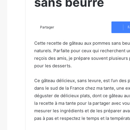
sans beurre
F
Partager
Cette recette de gâteau aux pommes sans beurre
naturels. Parfaite pour ceux qui recherchent un
reçois des amis, je prépare souvent plusieurs
pour les desserts.
Ce gâteau délicieux, sans levure, est l’un des pl
dans le sud de la France chez ma tante, une ex
déguster de délicieux plats, dont ce gâteau au
la recette à ma tante pour la partager avec vous
mesurer les ingrédients et de les préparer ava
pas à pas et respectez le temps et la températ