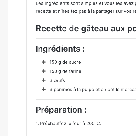
Les ingrédients sont simples et vous les avez
recette et n’hésitez pas à la partager sur vos 
Recette de gâteau aux 
Ingrédients :
150 g de sucre
150 g de farine
3 œufs
3 pommes à la pulpe et en petits morce
Préparation :
1. Préchauffez le four à 200°C.