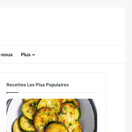
Switch skin
-nous
Plus
Recettes Les Plus Populaires