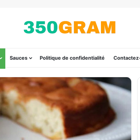
Sauces
Politique de confidentialité
Contactez