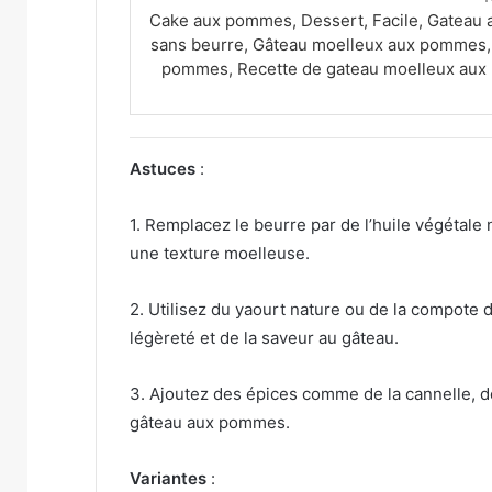
Cake aux pommes, Dessert, Facile, Gatea
sans beurre, Gâteau moelleux aux pommes
pommes, Recette de gateau moelleux aux
Astuces
:
1. Remplacez le beurre par de l’huile végétale
une texture moelleuse.
2. Utilisez du yaourt nature ou de la compote
légèreté et de la saveur au gâteau.
3. Ajoutez des épices comme de la cannelle, 
gâteau aux pommes.
Variantes
: