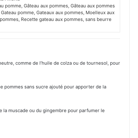
u au pomme, Gâteau aux pommes, Gâteau aux pommes
, Gateau pomme, Gateaux aux pommes, Moelleux aux
 pommes, Recette gateau aux pommes, sans beurre
 neutre, comme de l’huile de colza ou de tournesol, pour
 de pommes sans sucre ajouté pour apporter de la
de la muscade ou du gingembre pour parfumer le