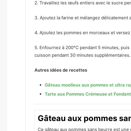
2. Travaillez les œufs entiers avec le sucre p
3. Ajoutez la farine et mélangez délicatement 
4. Ajoutez les pommes en morceaux et versez l
5. Enfournez à 200°C pendant 5 minutes, puis 
cuisson pendant 30 minutes supplémentaires.
Autres idées de recettes
Gâteau moelleux aux pommes et ultra ra
Tarte aux Pommes Crémeuse et Fondan
Gâteau aux pommes san
Ce gâteau aux pommes sans beurre est une 