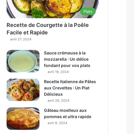
Plats
Recette de Courgette à la Poêle
Facile et Rapide
avril 27, 2024
Sauce crémeuse à la
mozzarella : Un délice
fondant pour vos plats
avril 19, 2024
Recette Italienne de Pâtes
aux Crevettes : Un Plat
Délicieux
avril 26, 2024
Gâteau moelleux aux
pommes et ultra rapide
avril 9, 2024