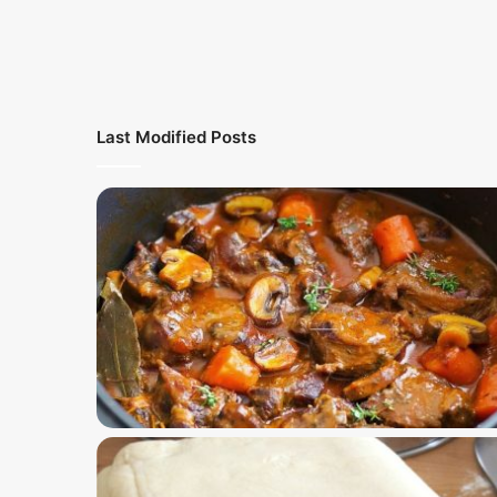
Last Modified Posts