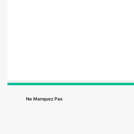
Ne Manquez Pas