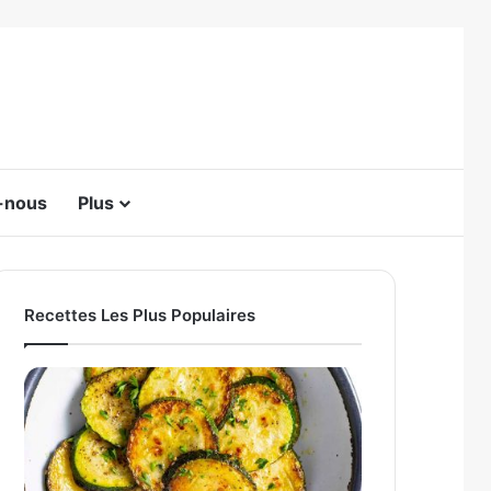
-nous
Plus
Switch skin
Recettes Les Plus Populaires