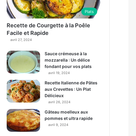
Plats
Recette de Courgette à la Poêle
Facile et Rapide
avril 27, 2024
Sauce crémeuse à la
mozzarella : Un délice
fondant pour vos plats
avril 19, 2024
Recette Italienne de Pâtes
aux Crevettes : Un Plat
Délicieux
avril 26, 2024
Gâteau moelleux aux
pommes et ultra rapide
avril 9, 2024