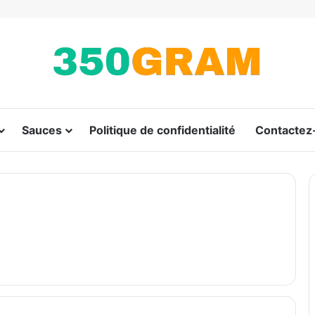
Sauces
Politique de confidentialité
Contactez