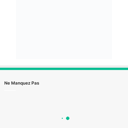
Ne Manquez Pas