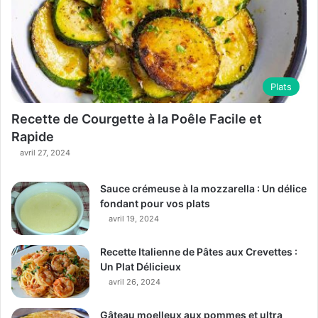
Plats
Recette de Courgette à la Poêle Facile et
Rapide
avril 27, 2024
Sauce crémeuse à la mozzarella : Un délice
fondant pour vos plats
avril 19, 2024
Recette Italienne de Pâtes aux Crevettes :
Un Plat Délicieux
avril 26, 2024
Gâteau moelleux aux pommes et ultra