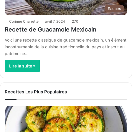
Sauces
Corinne Charrette
avril 7, 2024
270
Recette de Guacamole Mexicain
Voici une recette classique de guacamole mexicain, un élément
incontournable de la cuisine traditionnelle du pays et inscrit au
patrimoine…
Lire la suite »
Recettes Les Plus Populaires