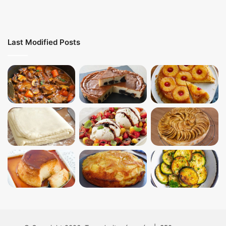
Last Modified Posts