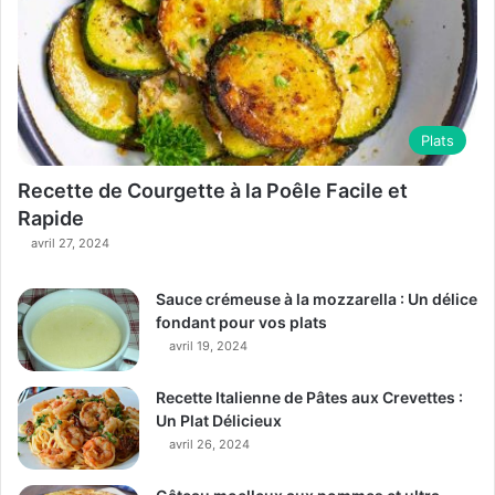
Plats
Recette de Courgette à la Poêle Facile et
Rapide
avril 27, 2024
Sauce crémeuse à la mozzarella : Un délice
fondant pour vos plats
avril 19, 2024
Recette Italienne de Pâtes aux Crevettes :
Un Plat Délicieux
avril 26, 2024