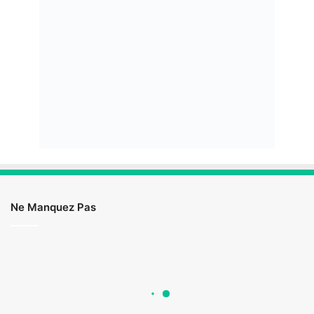
Ne Manquez Pas