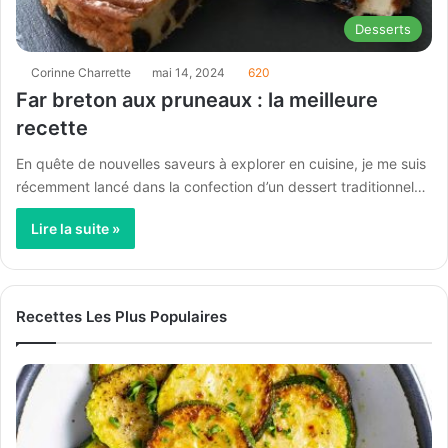
Desserts
Corinne Charrette
mai 14, 2024
620
Far breton aux pruneaux : la meilleure
recette
En quête de nouvelles saveurs à explorer en cuisine, je me suis
récemment lancé dans la confection d’un dessert traditionnel…
Lire la suite »
Recettes Les Plus Populaires