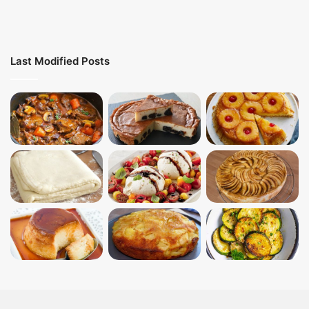
Last Modified Posts