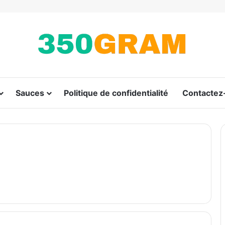
Sauces
Politique de confidentialité
Contactez