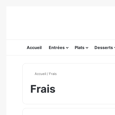
Accueil
Entrées
Plats
Desserts
Accueil
/
Frais
Frais