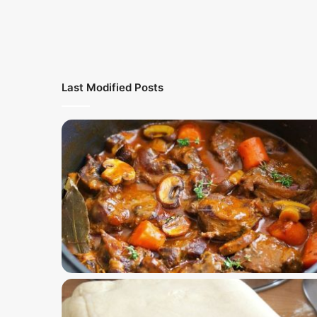
Last Modified Posts