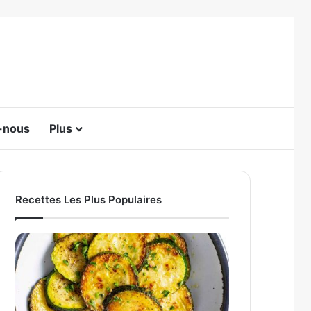
-nous
Plus
Switch skin
Recettes Les Plus Populaires