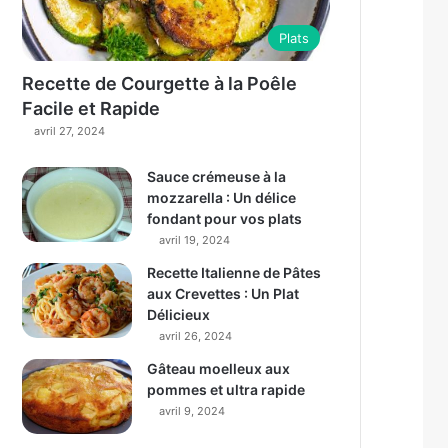
Plats
Recette de Courgette à la Poêle
Facile et Rapide
avril 27, 2024
Sauce crémeuse à la
mozzarella : Un délice
fondant pour vos plats
avril 19, 2024
Recette Italienne de Pâtes
aux Crevettes : Un Plat
Délicieux
avril 26, 2024
Gâteau moelleux aux
pommes et ultra rapide
avril 9, 2024