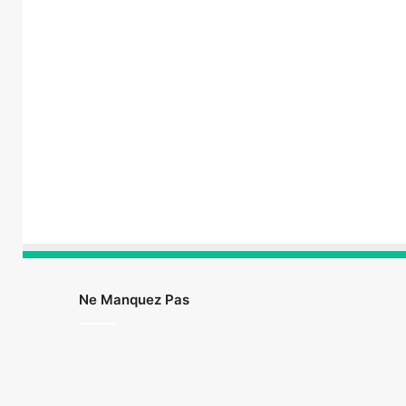
Ne Manquez Pas