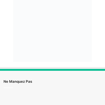
Ne Manquez Pas