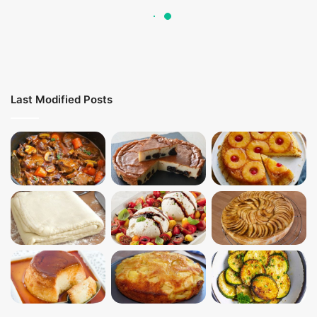
Last Modified Posts