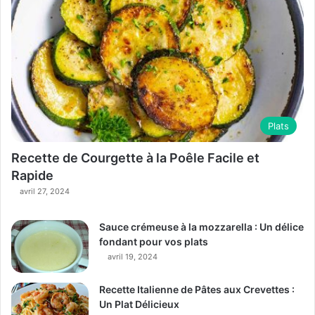
Plats
Recette de Courgette à la Poêle Facile et
Rapide
avril 27, 2024
Sauce crémeuse à la mozzarella : Un délice
fondant pour vos plats
avril 19, 2024
Recette Italienne de Pâtes aux Crevettes :
Un Plat Délicieux