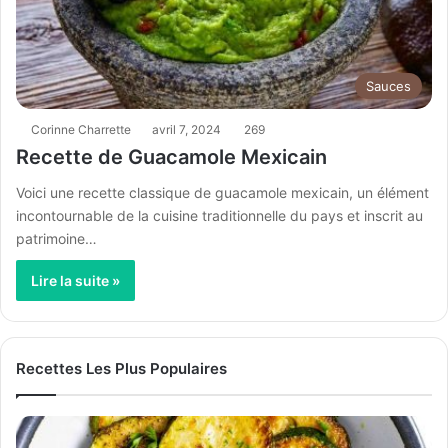
Sauces
Corinne Charrette
avril 7, 2024
269
Recette de Guacamole Mexicain
Voici une recette classique de guacamole mexicain, un élément
incontournable de la cuisine traditionnelle du pays et inscrit au
patrimoine…
Lire la suite »
Recettes Les Plus Populaires