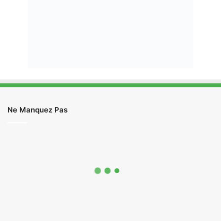
Ne Manquez Pas