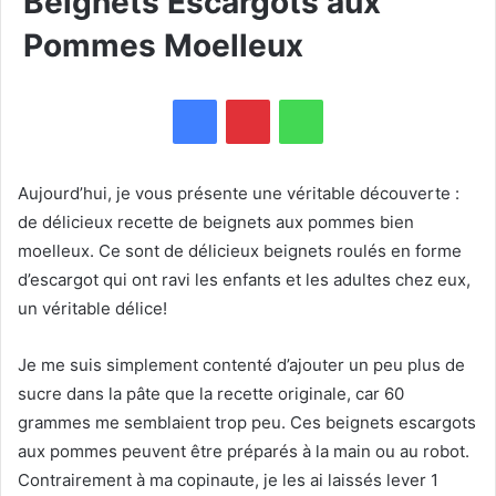
Beignets Escargots aux
Pommes Moelleux
WhatsApp
Aujourd’hui, je vous présente une véritable découverte :
de délicieux recette de beignets aux pommes bien
moelleux. Ce sont de délicieux beignets roulés en forme
d’escargot qui ont ravi les enfants et les adultes chez eux,
un véritable délice!
Je me suis simplement contenté d’ajouter un peu plus de
sucre dans la pâte que la recette originale, car 60
grammes me semblaient trop peu. Ces beignets escargots
aux pommes peuvent être préparés à la main ou au robot.
Contrairement à ma copinaute, je les ai laissés lever 1