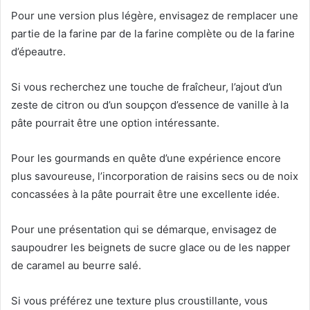
Pour une version plus légère, envisagez de remplacer une
partie de la farine par de la farine complète ou de la farine
d’épeautre.
Si vous recherchez une touche de fraîcheur, l’ajout d’un
zeste de citron ou d’un soupçon d’essence de vanille à la
pâte pourrait être une option intéressante.
Pour les gourmands en quête d’une expérience encore
plus savoureuse, l’incorporation de raisins secs ou de noix
concassées à la pâte pourrait être une excellente idée.
Pour une présentation qui se démarque, envisagez de
saupoudrer les beignets de sucre glace ou de les napper
de caramel au beurre salé.
Si vous préférez une texture plus croustillante, vous