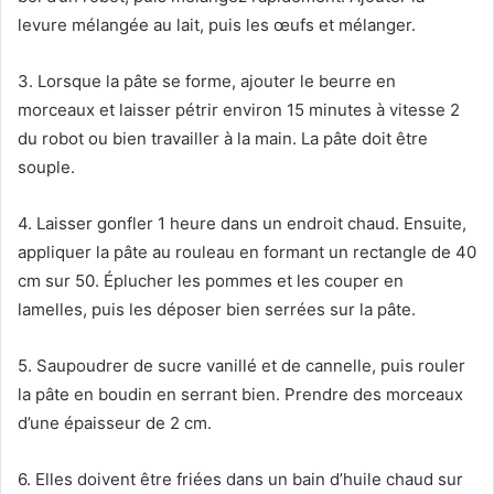
levure mélangée au lait, puis les œufs et mélanger.
3. Lorsque la pâte se forme, ajouter le beurre en
morceaux et laisser pétrir environ 15 minutes à vitesse 2
du robot ou bien travailler à la main. La pâte doit être
souple.
4. Laisser gonfler 1 heure dans un endroit chaud. Ensuite,
appliquer la pâte au rouleau en formant un rectangle de 40
cm sur 50. Éplucher les pommes et les couper en
lamelles, puis les déposer bien serrées sur la pâte.
5. Saupoudrer de sucre vanillé et de cannelle, puis rouler
la pâte en boudin en serrant bien. Prendre des morceaux
d’une épaisseur de 2 cm.
6. Elles doivent être friées dans un bain d’huile chaud sur