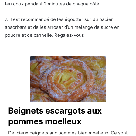
feu doux pendant 2 minutes de chaque côté.
7. Il est recommandé de les égoutter sur du papier
absorbant et de les arroser d’un mélange de sucre en
poudre et de cannelle. Régalez-vous !
Beignets escargots aux
pommes moelleux
Délicieux beignets aux pommes bien moelleux. Ce sont