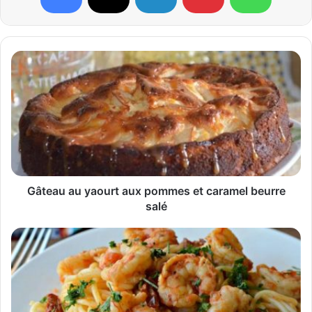
Gâteau au yaourt aux pommes et caramel beurre
salé