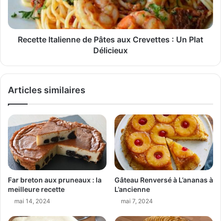
Recette Italienne de Pâtes aux Crevettes : Un Plat
Délicieux
Articles similaires
Far breton aux pruneaux : la
Gâteau Renversé à L’ananas à
meilleure recette
L’ancienne
mai 14, 2024
mai 7, 2024