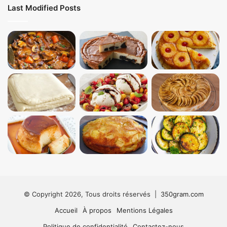
Last Modified Posts
© Copyright 2026, Tous droits réservés |
350gram.com
Accueil
À propos
Mentions Légales
Politique de confidentialité
Contactez-nous