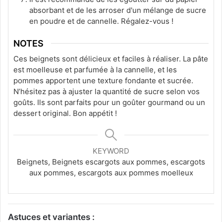
absorbant et de les arroser d'un mélange de sucre
en poudre et de cannelle. Régalez-vous !
NOTES
Ces beignets sont délicieux et faciles à réaliser. La pâte
est moelleuse et parfumée à la cannelle, et les
pommes apportent une texture fondante et sucrée.
N’hésitez pas à ajuster la quantité de sucre selon vos
goûts. Ils sont parfaits pour un goûter gourmand ou un
dessert original. Bon appétit !
KEYWORD
Beignets, Beignets escargots aux pommes, escargots
aux pommes, escargots aux pommes moelleux
Astuces et variantes :