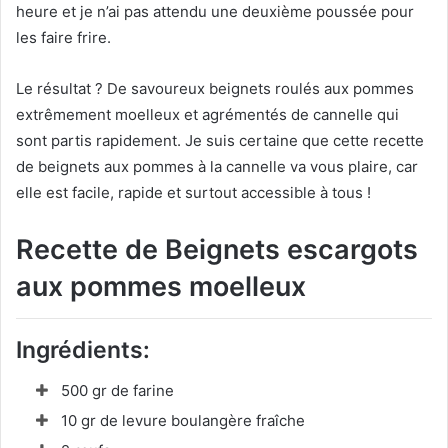
heure et je n’ai pas attendu une deuxième poussée pour
les faire frire.
Le résultat ? De savoureux beignets roulés aux pommes
extrêmement moelleux et agrémentés de cannelle qui
sont partis rapidement. Je suis certaine que cette recette
de beignets aux pommes à la cannelle va vous plaire, car
elle est facile, rapide et surtout accessible à tous !
Recette de Beignets escargots
aux pommes moelleux
Ingrédients:
500 gr de farine
10 gr de levure boulangère fraîche