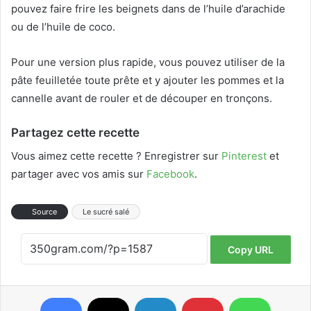
pouvez faire frire les beignets dans de l’huile d’arachide
ou de l’huile de coco.
Pour une version plus rapide, vous pouvez utiliser de la
pâte feuilletée toute prête et y ajouter les pommes et la
cannelle avant de rouler et de découper en tronçons.
Partagez cette recette
Vous aimez cette recette ? Enregistrer sur
Pinterest
et
partager avec vos amis sur
Facebook
.
Source
Le sucré salé
Copy URL