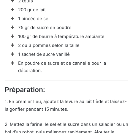
2 œufs
200 gr de lait
1 pincée de sel
75 gr de sucre en poudre
100 gr de beurre à température ambiante
2 ou 3 pommes selon la taille
1 sachet de sucre vanillé
En poudre de sucre et de cannelle pour la
décoration.
Préparation:
1. En premier lieu, ajoutez la levure au lait tiède et laissez-
la gonfler pendant 15 minutes.
2. Mettez la farine, le sel et le sucre dans un saladier ou un
bol d’un robot, puis mélangez rapidement. Ajouter la