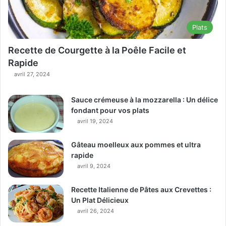
Plats
Recette de Courgette à la Poêle Facile et
Rapide
avril 27, 2024
Sauce crémeuse à la mozzarella : Un délice
fondant pour vos plats
avril 19, 2024
Gâteau moelleux aux pommes et ultra
rapide
avril 9, 2024
Recette Italienne de Pâtes aux Crevettes :
Un Plat Délicieux
avril 26, 2024