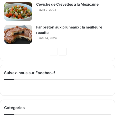
Ceviche de Crevettes à la Mexicaine
avril 2, 2024
Far breton aux pruneaux : la meilleure
recette
mai 14, 2024
Page
Page
précédente
suivante
Suivez-nous sur Facebook!
Catégories