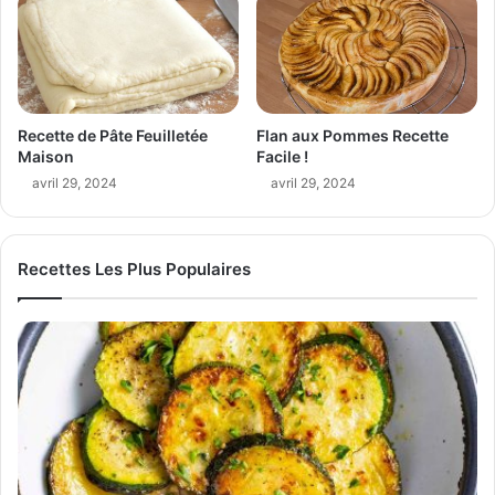
Recette de Pâte Feuilletée
Flan aux Pommes Recette
Maison
Facile !
avril 29, 2024
avril 29, 2024
Recettes Les Plus Populaires