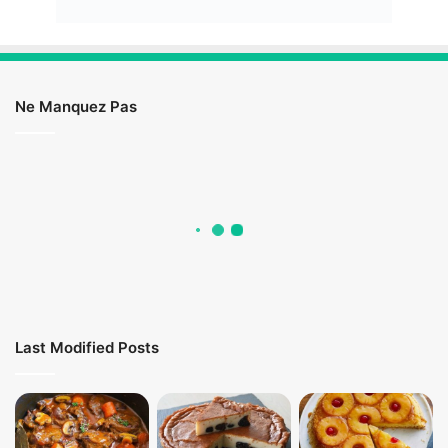
Ne Manquez Pas
Last Modified Posts