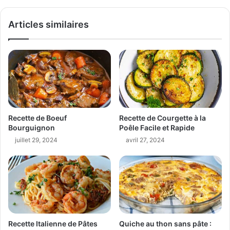
Articles similaires
Recette de Boeuf
Recette de Courgette à la
Bourguignon
Poêle Facile et Rapide
juillet 29, 2024
avril 27, 2024
Recette Italienne de Pâtes
Quiche au thon sans pâte :