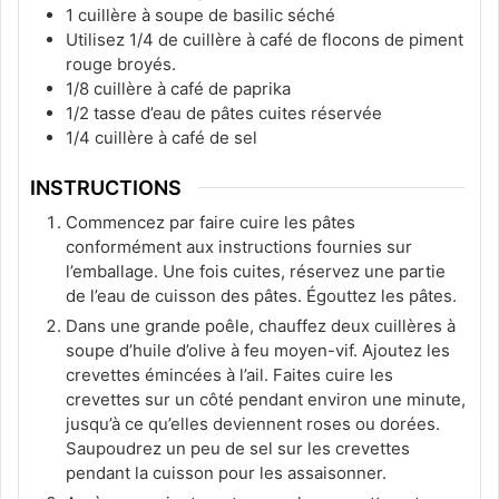
1
cuillère à soupe de basilic séché
Utilisez 1/4 de cuillère à café de flocons de piment
rouge broyés.
1/8
cuillère à café de paprika
1/2
tasse d’eau de pâtes cuites réservée
1/4
cuillère à café de sel
INSTRUCTIONS
Commencez par faire cuire les pâtes
conformément aux instructions fournies sur
l’emballage. Une fois cuites, réservez une partie
de l’eau de cuisson des pâtes. Égouttez les pâtes.
Dans une grande poêle, chauffez deux cuillères à
soupe d’huile d’olive à feu moyen-vif. Ajoutez les
crevettes émincées à l’ail. Faites cuire les
crevettes sur un côté pendant environ une minute,
jusqu’à ce qu’elles deviennent roses ou dorées.
Saupoudrez un peu de sel sur les crevettes
pendant la cuisson pour les assaisonner.