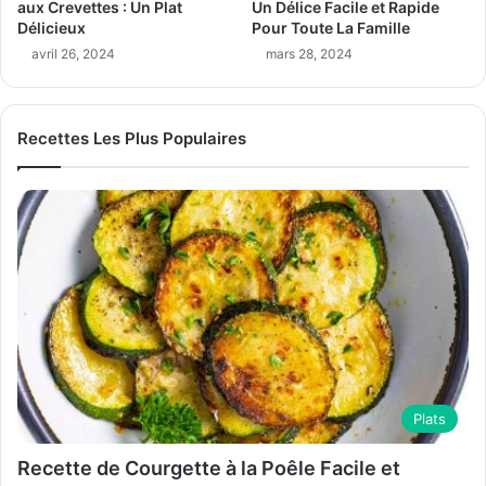
aux Crevettes : Un Plat
Un Délice Facile et Rapide
Délicieux
Pour Toute La Famille
avril 26, 2024
mars 28, 2024
Recettes Les Plus Populaires
Plats
Recette de Courgette à la Poêle Facile et