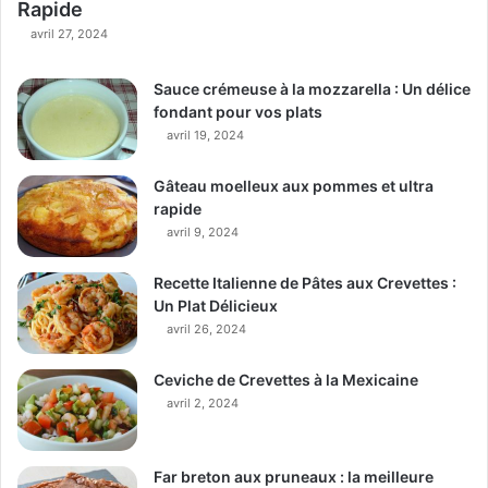
Rapide
avril 27, 2024
Sauce crémeuse à la mozzarella : Un délice
fondant pour vos plats
avril 19, 2024
Gâteau moelleux aux pommes et ultra
rapide
avril 9, 2024
Recette Italienne de Pâtes aux Crevettes :
Un Plat Délicieux
avril 26, 2024
Ceviche de Crevettes à la Mexicaine
avril 2, 2024
Far breton aux pruneaux : la meilleure