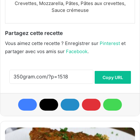
Crevettes, Mozzarella, Pâtes, Pâtes aux crevettes,
Sauce crémeuse
Partagez cette recette
Vous aimez cette recette ? Enregistrer sur
Pinterest
et
partager avec vos amis sur
Facebook
.
Copy URL