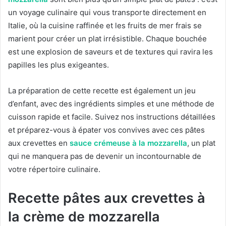
un voyage culinaire qui vous transporte directement en
Italie, où la cuisine raffinée et les fruits de mer frais se
marient pour créer un plat irrésistible. Chaque bouchée
est une explosion de saveurs et de textures qui ravira les
papilles les plus exigeantes.
La préparation de cette recette est également un jeu
d’enfant, avec des ingrédients simples et une méthode de
cuisson rapide et facile. Suivez nos instructions détaillées
et préparez-vous à épater vos convives avec ces pâtes
aux crevettes en
sauce crémeuse à la mozzarella
, un plat
qui ne manquera pas de devenir un incontournable de
votre répertoire culinaire.
Recette pâtes aux crevettes à
la crème de mozzarella