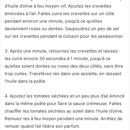
d’huile d’olive à feu moyen-vif. Ajoutez les crevettes
émincées à l’ail. Faites cuire les crevettes sur un côté
pendant environ une minute, jusqu’à ce qu’elles
deviennent roses ou dorées. Saupoudrez un peu de sel
sur les crevettes pendant la cuisson pour les assaisonner.
3. Après une minute, retournez les crevettes et laissez-
les cuire encore 30 secondes à 1 minute, jusqu’à ce
qu’elles soient dorées ou roses des deux côtés, sans être
trop cuites. Transférez-les dans une assiette, en laissant
l’huile dans la poêle.
4. Ajoutez les tomates séchées et un peu plus d’ail émincé
dans la même poêle pour faire la sauce crémeuse. Faites
chauffer les tomates séchées au soleil dans l’huile d’olive.
Remuez-les à feu moyen pendant une minute. Arrêtez de
remuer quand l’ail libère son parfum.