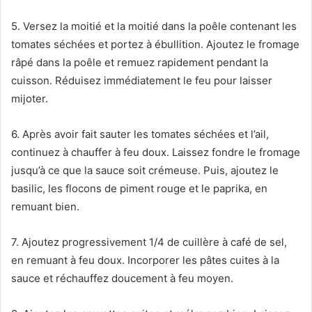
5. Versez la moitié et la moitié dans la poêle contenant les
tomates séchées et portez à ébullition. Ajoutez le fromage
râpé dans la poêle et remuez rapidement pendant la
cuisson. Réduisez immédiatement le feu pour laisser
mijoter.
6. Après avoir fait sauter les tomates séchées et l’ail,
continuez à chauffer à feu doux. Laissez fondre le fromage
jusqu’à ce que la sauce soit crémeuse. Puis, ajoutez le
basilic, les flocons de piment rouge et le paprika, en
remuant bien.
7. Ajoutez progressivement 1/4 de cuillère à café de sel,
en remuant à feu doux. Incorporer les pâtes cuites à la
sauce et réchauffez doucement à feu moyen.