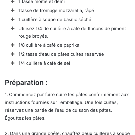
1 tasse moitié et demi
1tasse de fromage mozzarella, râpé
1 cuillère à soupe de basilic séché
Utilisez 1/4 de cuillère à café de flocons de piment
rouge broyés.
1/8 cuillère à café de paprika
1/2 tasse d’eau de pâtes cuites réservée
1/4 cuillère à café de sel
Préparation :
1. Commencez par faire cuire les pâtes conformément aux
instructions fournies sur l’emballage. Une fois cuites,
réservez une partie de l’eau de cuisson des pâtes.
Égouttez les pâtes.
2. Dans une grande poêle, chauffez deux cuillères à soupe