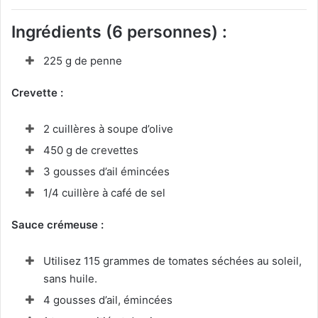
Ingrédients (6 personnes) :
225 g de penne
Crevette :
2 cuillères à soupe d’olive
450 g de crevettes
3 gousses d’ail émincées
1/4 cuillère à café de sel
Sauce crémeuse :
Utilisez 115 grammes de tomates séchées au soleil,
sans huile.
4 gousses d’ail, émincées