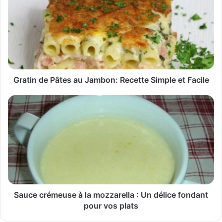
Gratin de Pâtes au Jambon: Recette Simple et Facile
Sauce crémeuse à la mozzarella : Un délice fondant
pour vos plats