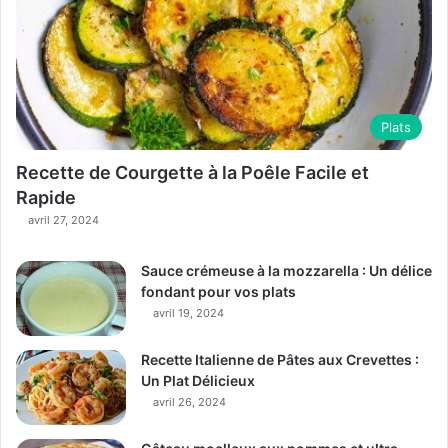
Plats
Recette de Courgette à la Poêle Facile et
Rapide
avril 27, 2024
Sauce crémeuse à la mozzarella : Un délice
fondant pour vos plats
avril 19, 2024
Recette Italienne de Pâtes aux Crevettes :
Un Plat Délicieux
avril 26, 2024