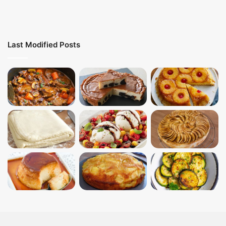
Last Modified Posts