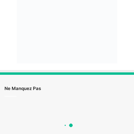
Ne Manquez Pas