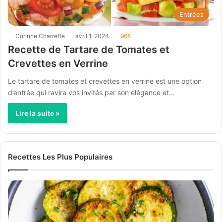
Entrées
Corinne Charrette
avril 1, 2024
968
Recette de Tartare de Tomates et
Crevettes en Verrine
Le tartare de tomates et crevettes en verrine est une option
d’entrée qui ravira vos invités par son élégance et…
Lire la suite »
Recettes Les Plus Populaires