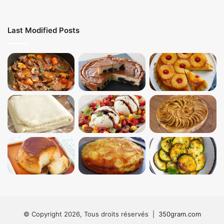
Last Modified Posts
© Copyright 2026, Tous droits réservés |
350gram.com