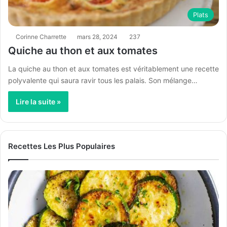
Plats
Corinne Charrette
mars 28, 2024
237
Quiche au thon et aux tomates
La quiche au thon et aux tomates est véritablement une recette
polyvalente qui saura ravir tous les palais. Son mélange…
Lire la suite »
Recettes Les Plus Populaires