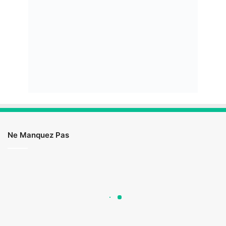
Ne Manquez Pas