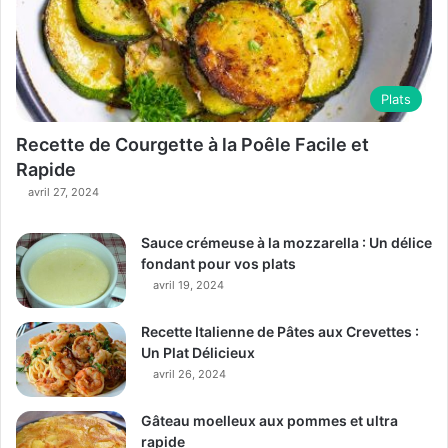
Plats
Recette de Courgette à la Poêle Facile et
Rapide
avril 27, 2024
Sauce crémeuse à la mozzarella : Un délice
fondant pour vos plats
avril 19, 2024
Recette Italienne de Pâtes aux Crevettes :
Un Plat Délicieux
avril 26, 2024
Gâteau moelleux aux pommes et ultra
rapide