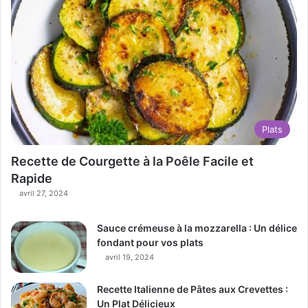
Plats
Recette de Courgette à la Poêle Facile et
Rapide
avril 27, 2024
Sauce crémeuse à la mozzarella : Un délice
fondant pour vos plats
avril 19, 2024
Recette Italienne de Pâtes aux Crevettes :
Un Plat Délicieux