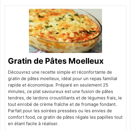
Gratin de Pâtes Moelleux
Découvrez une recette simple et réconfortante de
gratin de pâtes moelleux, idéal pour un repas familial
rapide et économique. Préparé en seulement 25
minutes, ce plat savoureux est une fusion de pâtes
tendres, de lardons croustillants et de légumes frais, le
tout enrobé de crème fraîche et de fromage fondant.
Parfait pour les soirées pressées ou les envies de
comfort food, ce gratin de pâtes régale les papilles tout
en étant facile à réaliser.