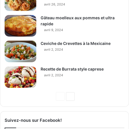
avril 26, 2024
Gâteau moelleux aux pommes et ultra
rapide
avril 9, 2024
Ceviche de Crevettes à la Mexicaine
avril 2, 2024
Recette de Burrata style caprese
avril 2, 2024
Page
Page
précédente
suivante
Suivez-nous sur Facebook!