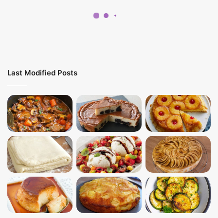
Last Modified Posts