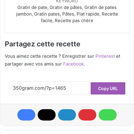
KEYWORD
Gratin de pate, Gratin de pâtes, Gratin de pates
jambon, Gratin pates, Pâtes, Plat rapide, Recette
facile, Recette pas chère
Partagez cette recette
Vous aimez cette recette ? Enregistrer sur
Pinterest
et
partager avec vos amis sur
Facebook
.
Copy URL