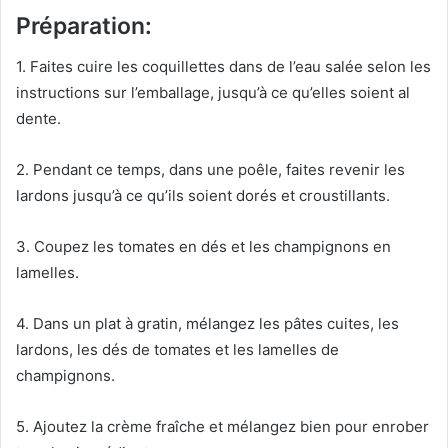
Préparation:
1. Faites cuire les coquillettes dans de l’eau salée selon les
instructions sur l’emballage, jusqu’à ce qu’elles soient al
dente.
2. Pendant ce temps, dans une poêle, faites revenir les
lardons jusqu’à ce qu’ils soient dorés et croustillants.
3. Coupez les tomates en dés et les champignons en
lamelles.
4. Dans un plat à gratin, mélangez les pâtes cuites, les
lardons, les dés de tomates et les lamelles de
champignons.
5. Ajoutez la crème fraîche et mélangez bien pour enrober