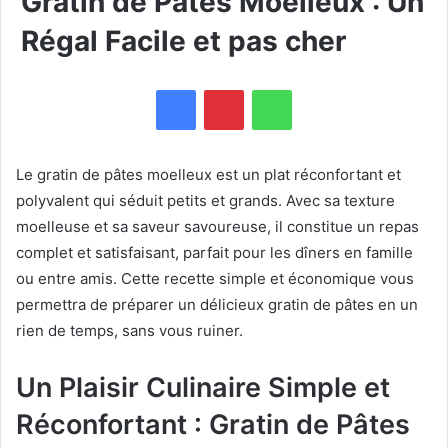
Gratin de Pâtes Moelleux : Un
Régal Facile et pas cher
WhatsApp
Le gratin de pâtes moelleux est un plat réconfortant et
polyvalent qui séduit petits et grands. Avec sa texture
moelleuse et sa saveur savoureuse, il constitue un repas
complet et satisfaisant, parfait pour les dîners en famille
ou entre amis. Cette recette simple et économique vous
permettra de préparer un délicieux gratin de pâtes en un
rien de temps, sans vous ruiner.
Un Plaisir Culinaire Simple et
Réconfortant : Gratin de Pâtes