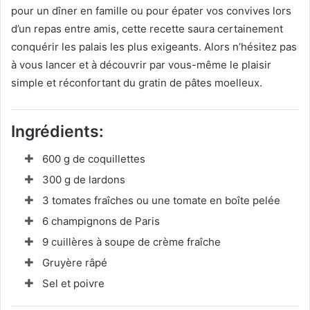
pour un dîner en famille ou pour épater vos convives lors
d’un repas entre amis, cette recette saura certainement
conquérir les palais les plus exigeants. Alors n’hésitez pas
à vous lancer et à découvrir par vous-même le plaisir
simple et réconfortant du gratin de pâtes moelleux.
Ingrédients:
600 g de coquillettes
300 g de lardons
3 tomates fraîches ou une tomate en boîte pelée
6 champignons de Paris
9 cuillères à soupe de crème fraîche
Gruyère râpé
Sel et poivre