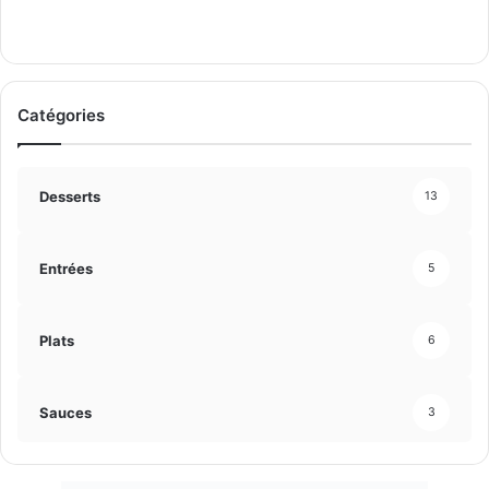
Catégories
Desserts
13
Entrées
5
Plats
6
Sauces
3