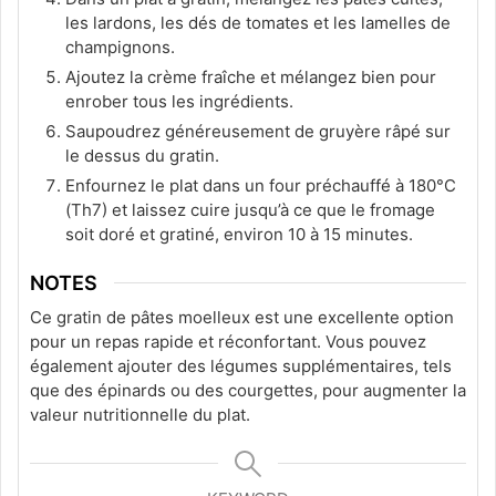
les lardons, les dés de tomates et les lamelles de
champignons.
Ajoutez la crème fraîche et mélangez bien pour
enrober tous les ingrédients.
Saupoudrez généreusement de gruyère râpé sur
le dessus du gratin.
Enfournez le plat dans un four préchauffé à 180°C
(Th7) et laissez cuire jusqu’à ce que le fromage
soit doré et gratiné, environ 10 à 15 minutes.
NOTES
Ce gratin de pâtes moelleux est une excellente option
pour un repas rapide et réconfortant. Vous pouvez
également ajouter des légumes supplémentaires, tels
que des épinards ou des courgettes, pour augmenter la
valeur nutritionnelle du plat.