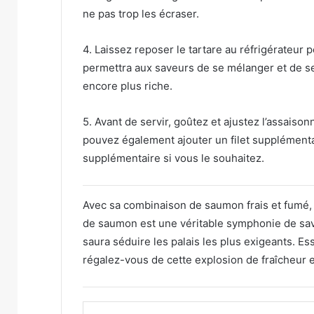
ne pas trop les écraser.
4. Laissez reposer le tartare au réfrigérateur 
permettra aux saveurs de se mélanger et de se
encore plus riche.
5. Avant de servir, goûtez et ajustez l’assaiso
pouvez également ajouter un filet supplémentai
supplémentaire si vous le souhaitez.
Avec sa combinaison de saumon frais et fumé, 
de saumon est une véritable symphonie de saveur
saura séduire les palais les plus exigeants. Es
régalez-vous de cette explosion de fraîcheur e