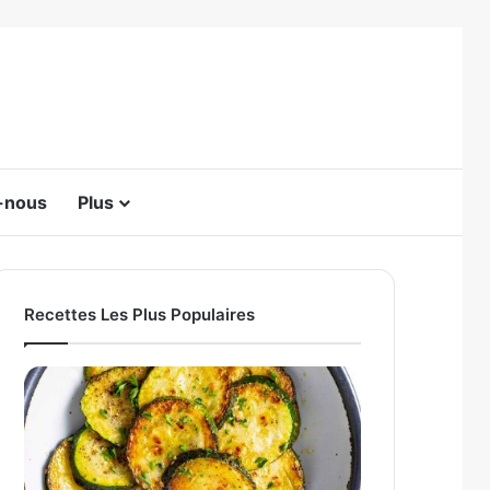
Switch skin
-nous
Plus
Recettes Les Plus Populaires