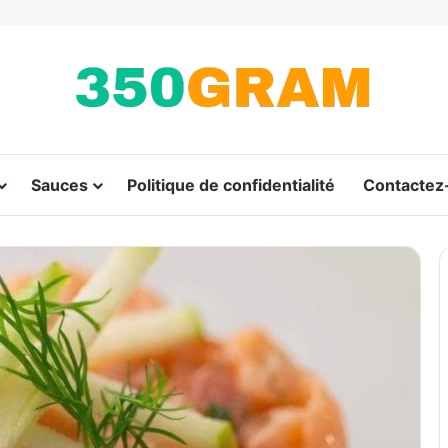
Sauces
Politique de confidentialité
Contactez