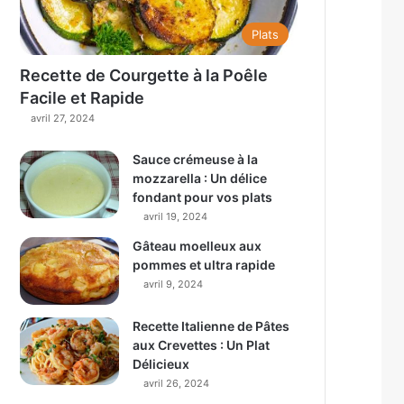
Plats
Recette de Courgette à la Poêle
Facile et Rapide
avril 27, 2024
Sauce crémeuse à la
mozzarella : Un délice
fondant pour vos plats
avril 19, 2024
Gâteau moelleux aux
pommes et ultra rapide
avril 9, 2024
Recette Italienne de Pâtes
aux Crevettes : Un Plat
Délicieux
avril 26, 2024